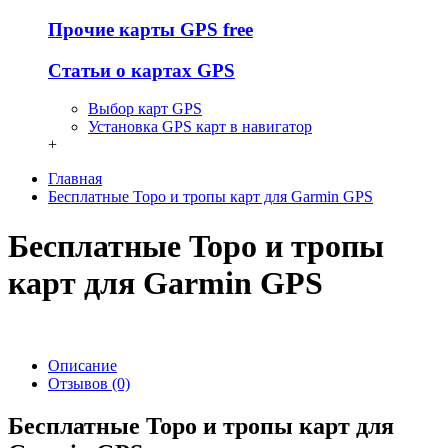
Прочие карты GPS free
Статьи о картах GPS
Выбор карт GPS
Установка GPS карт в навигатор
+
Главная
Бесплатные Topo и тропы карт для Garmin GPS
Бесплатные Topo и тропы
карт для Garmin GPS
Описание
Отзывов (0)
Бесплатные Topo и тропы карт для