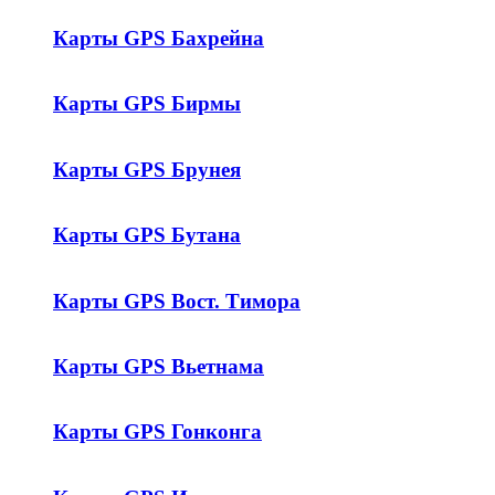
Карты GPS Бахрейна
Карты GPS Бирмы
Карты GPS Брунея
Карты GPS Бутана
Карты GPS Вост. Тимора
Карты GPS Вьетнама
Карты GPS Гонконга