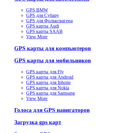
GPS BMW
GPS для Субару
GPS для Фольксвагена
GPS карты Audi
GPS карты SAAB
View More
GPS карты для компьютеров
GPS карты для мобильников
GPS карты для Fly
GPS карты для Android
GPS карты для Iphone
GPS карты для Nokia
GPS карты для Samsung
View More
Голоса для GPS навигаторов
Загрузка gps карт