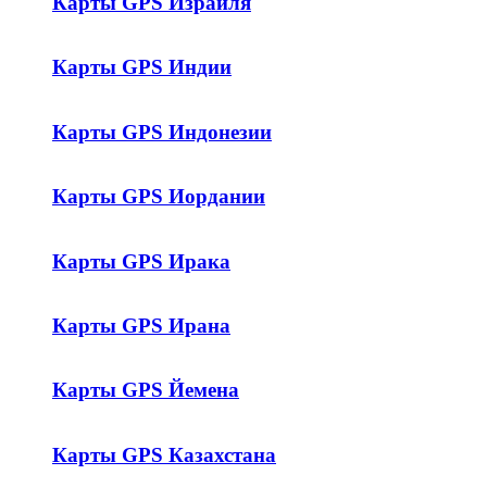
Карты GPS Израиля
Карты GPS Индии
Карты GPS Индонезии
Карты GPS Иордании
Карты GPS Ирака
Карты GPS Ирана
Карты GPS Йемена
Карты GPS Казахстана