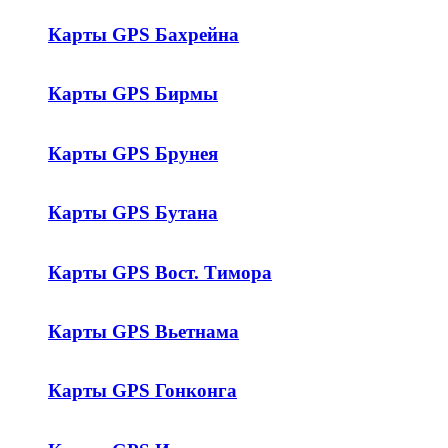
Карты GPS Бахрейна
Карты GPS Бирмы
Карты GPS Брунея
Карты GPS Бутана
Карты GPS Вост. Тимора
Карты GPS Вьетнама
Карты GPS Гонконга