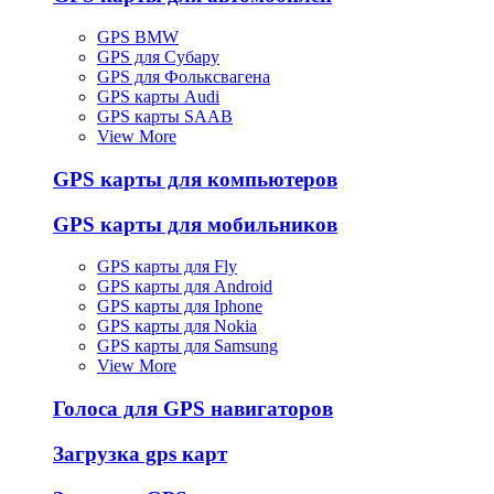
GPS BMW
GPS для Субару
GPS для Фольксвагена
GPS карты Audi
GPS карты SAAB
View More
GPS карты для компьютеров
GPS карты для мобильников
GPS карты для Fly
GPS карты для Android
GPS карты для Iphone
GPS карты для Nokia
GPS карты для Samsung
View More
Голоса для GPS навигаторов
Загрузка gps карт