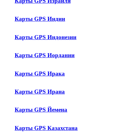
Карты GPS Израиля
Карты GPS Индии
Карты GPS Индонезии
Карты GPS Иордании
Карты GPS Ирака
Карты GPS Ирана
Карты GPS Йемена
Карты GPS Казахстана