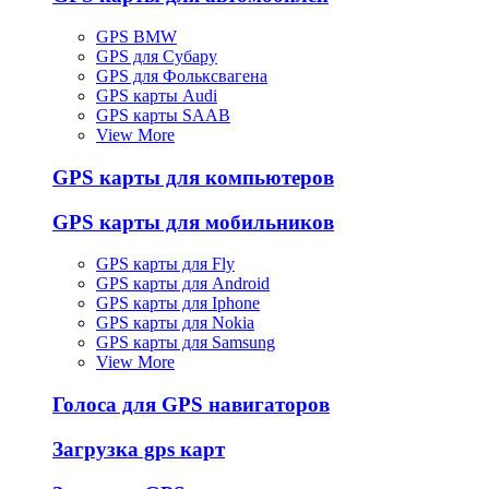
GPS BMW
GPS для Субару
GPS для Фольксвагена
GPS карты Audi
GPS карты SAAB
View More
GPS карты для компьютеров
GPS карты для мобильников
GPS карты для Fly
GPS карты для Android
GPS карты для Iphone
GPS карты для Nokia
GPS карты для Samsung
View More
Голоса для GPS навигаторов
Загрузка gps карт