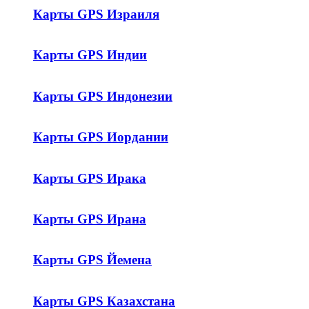
Карты GPS Израиля
Карты GPS Индии
Карты GPS Индонезии
Карты GPS Иордании
Карты GPS Ирака
Карты GPS Ирана
Карты GPS Йемена
Карты GPS Казахстана