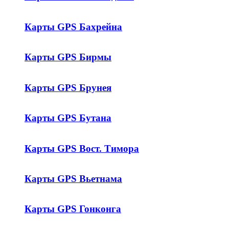
Карты GPS Бахрейна
Карты GPS Бирмы
Карты GPS Брунея
Карты GPS Бутана
Карты GPS Вост. Тимора
Карты GPS Вьетнама
Карты GPS Гонконга