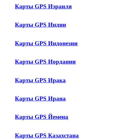
Карты GPS Израиля
Карты GPS Индии
Карты GPS Индонезии
Карты GPS Иордании
Карты GPS Ирака
Карты GPS Ирана
Карты GPS Йемена
Карты GPS Казахстана