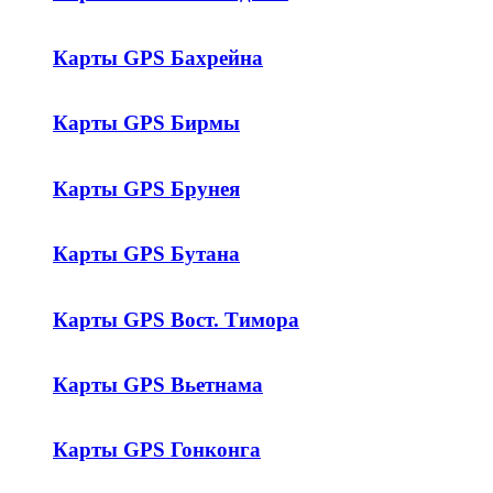
Карты GPS Бахрейна
Карты GPS Бирмы
Карты GPS Брунея
Карты GPS Бутана
Карты GPS Вост. Тимора
Карты GPS Вьетнама
Карты GPS Гонконга