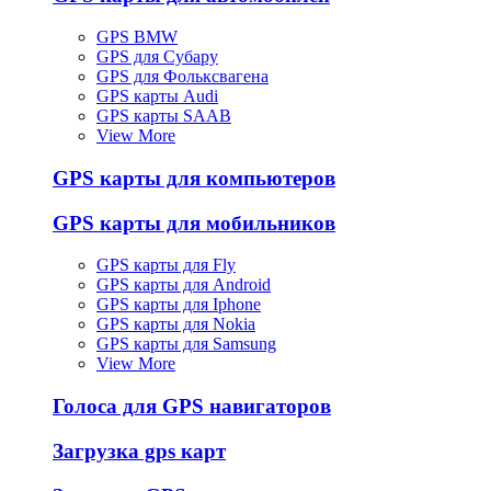
GPS BMW
GPS для Субару
GPS для Фольксвагена
GPS карты Audi
GPS карты SAAB
View More
GPS карты для компьютеров
GPS карты для мобильников
GPS карты для Fly
GPS карты для Android
GPS карты для Iphone
GPS карты для Nokia
GPS карты для Samsung
View More
Голоса для GPS навигаторов
Загрузка gps карт