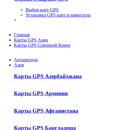
Выбор карт GPS
Установка GPS карт в навигатор
+
Главная
Карты GPS Азии
Карты GPS Северной Кореи
Антарктида
Азия
Карты GPS Азербайджана
Карты GPS Армении
Карты GPS Афганистана
Карты GPS Бангладеша