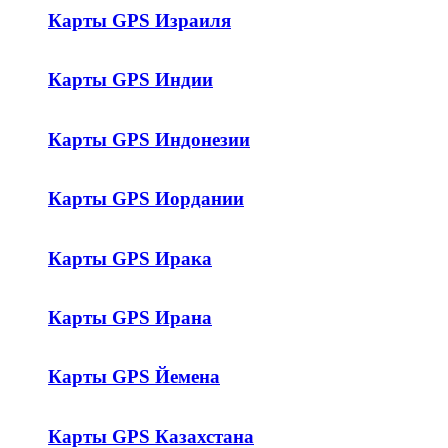
Карты GPS Израиля
Карты GPS Индии
Карты GPS Индонезии
Карты GPS Иордании
Карты GPS Ирака
Карты GPS Ирана
Карты GPS Йемена
Карты GPS Казахстана