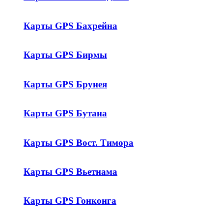
Карты GPS Бахрейна
Карты GPS Бирмы
Карты GPS Брунея
Карты GPS Бутана
Карты GPS Вост. Тимора
Карты GPS Вьетнама
Карты GPS Гонконга