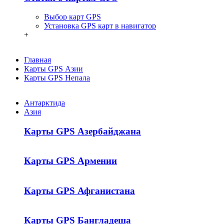
Выбор карт GPS
Установка GPS карт в навигатор
+
Главная
Карты GPS Азии
Карты GPS Непала
Антарктида
Азия
Карты GPS Азербайджана
Карты GPS Армении
Карты GPS Афганистана
Карты GPS Бангладеша