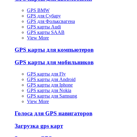
GPS BMW
GPS для Субару
GPS для Фольксвагена
GPS карты Audi
GPS карты SAAB
View More
GPS карты для компьютеров
GPS карты для мобильников
GPS карты для Fly
GPS карты для Android
GPS карты для Iphone
GPS карты для Nokia
GPS карты для Samsung
View More
Голоса для GPS навигаторов
Загрузка gps карт