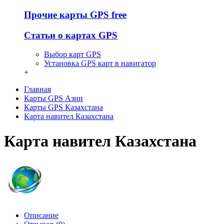
Прочие карты GPS free
Статьи о картах GPS
Выбор карт GPS
Установка GPS карт в навигатор
+
Главная
Карты GPS Азии
Карты GPS Казахстана
Карта навител Казахстана
Карта навител Казахстана
Описание