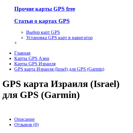
Прочие карты GPS free
Статьи о картах GPS
Выбор карт GPS
Установка GPS карт в навигатор
+
Главная
Карты GPS Азии
Карты GPS Израиля
GPS карта Израиля (Israel) для GPS (Garmin)
GPS карта Израиля (Israel)
для GPS (Garmin)
Описание
Отзывов (0)