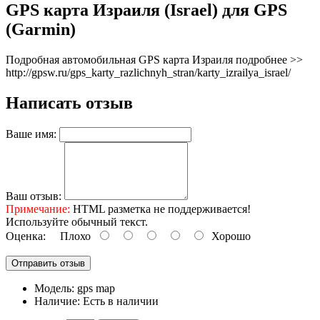
GPS карта Израиля (Israel) для GPS
(Garmin)
Подробная автомобильная GPS карта Израиля подробнее >>
http://gpsw.ru/gps_karty_razlichnyh_stran/karty_izrailya_israel/
Написать отзыв
Ваше имя:
Ваш отзыв:
Примечание:
HTML разметка не поддерживается!
Используйте обычный текст.
Оценка:
Плохо
Хорошо
Отправить отзыв
Модель:
gps map
Наличие:
Есть в наличии