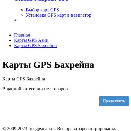
Выбор карт GPS
Установка GPS карт в навигатор
+
Главная
Карты GPS Азии
Карты GPS Бахрейна
Карты GPS Бахрейна
Карты GPS Бахрейна
В данной категории нет товаров.
Продолжить
© 2009-2023 freegpsmap.ru. Все права зарегистрированы.