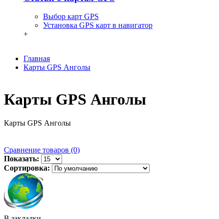
Выбор карт GPS
Установка GPS карт в навигатор
+
Главная
Карты GPS Анголы
Карты GPS Анголы
Карты GPS Анголы
Сравнение товаров (0)
Показать:
Сортировка:
В закладки