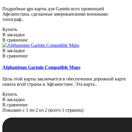
Подробные gps карты для Garmin всех провинций
Афганистана, сделанные американскими военными
топограф..
Купить
В закладки
В сравнение
В закладки
В сравнение
Afghanistan Garmin Compatible Maps
Цель этой карты заключается в обеспечении дорожной карте
охвата всей страны в Афганистане. Эта карта..
Купить
В закладки
В сравнение
Показано с 1 по 2 из 2 (всего 1 страниц)