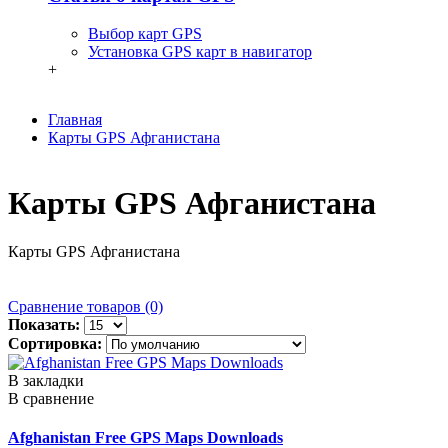
Выбор карт GPS
Установка GPS карт в навигатор
+
Главная
Карты GPS Афганистана
Карты GPS Афганистана
Карты GPS Афганистана
Сравнение товаров (0)
Показать:
Сортировка:
В закладки
В сравнение
Afghanistan Free GPS Maps Downloads